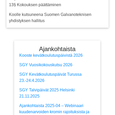
13§ Kokouksen päättäminen
Koolle kutsuneena Suomen Galvanoteknisen
yhdistyksen hallitus
Ajankohtaista
Kooste kevätkoulutuspäivistä 2026
SGY Vuosikokouskutsu 2026
SGY Kevätkoulutuspäivät Turussa
23.-24.4.2026
SGY Talvipäivät 2025 Helsinki
21.11.2025
Ajankohtaista 2025-04 – Webinaari
kuudenarvoiden kromin rajoituksista ja