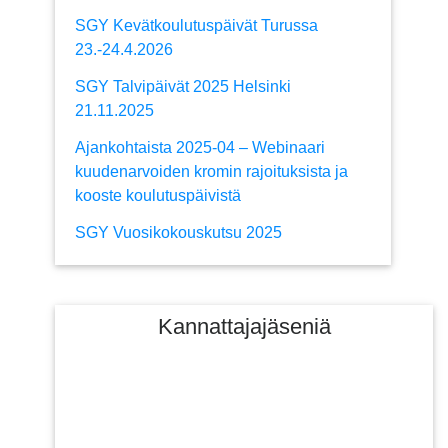
SGY Kevätkoulutuspäivät Turussa
23.-24.4.2026
SGY Talvipäivät 2025 Helsinki
21.11.2025
Ajankohtaista 2025-04 – Webinaari
kuudenarvoiden kromin rajoituksista ja
kooste koulutuspäivistä
SGY Vuosikokouskutsu 2025
Kannattajajäseniä