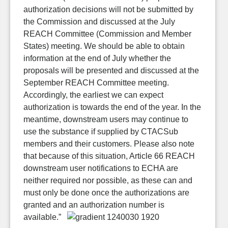
authorization decisions will not be submitted by
the Commission and discussed at the July
REACH Committee (Commission and Member
States) meeting. We should be able to obtain
information at the end of July whether the
proposals will be presented and discussed at the
September REACH Committee meeting.
Accordingly, the earliest we can expect
authorization is towards the end of the year. In the
meantime, downstream users may continue to
use the substance if supplied by CTACSub
members and their customers. Please also note
that because of this situation, Article 66 REACH
downstream user notifications to ECHA are
neither required nor possible, as these can and
must only be done once the authorizations are
granted and an authorization number is
available.”