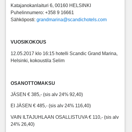
Katajanokanlaituri 6, 00160 HELSINKI
Puhelinnumero: +358 9 16661
Sähköposti:
grandmarina@scandichotels.com
VUOSIKOKOUS
12.05.2017 klo 16:15 hotelli Scandic Grand Marina,
Helsinki, kokoustila Selim
OSANOTTOMAKSU
JÄSEN € 385,- (sis alv 24% 92,40)
EI JÄSEN € 485,- (sis alv 24% 116,40)
VAIN ILTAJUHLAAN OSALLISTUVA € 110,- (sis alv
24% 26,40)