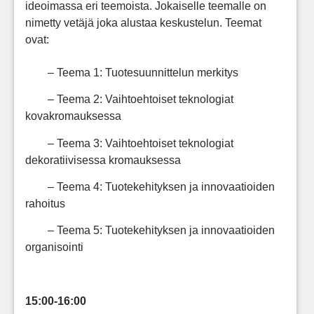
ideoimassa eri teemoista. Jokaiselle teemalle on
nimetty vetäjä joka alustaa keskustelun. Teemat
ovat:
– Teema 1: Tuotesuunnittelun merkitys
– Teema 2: Vaihtoehtoiset teknologiat
kovakromauksessa
– Teema 3: Vaihtoehtoiset teknologiat
dekoratiivisessa kromauksessa
– Teema 4: Tuotekehityksen ja innovaatioiden
rahoitus
– Teema 5: Tuotekehityksen ja innovaatioiden
organisointi
15:00-16:00