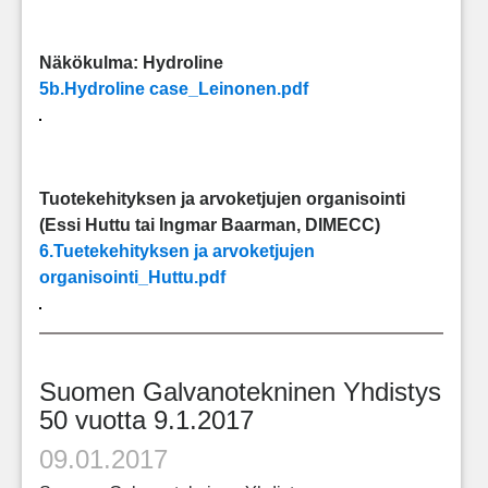
Näkökulma: Hydroline
5b.Hydroline case_Leinonen.pdf
Tuotekehityksen ja arvoketjujen organisointi
(Essi Huttu tai Ingmar Baarman, DIMECC)
6.Tuetekehityksen ja arvoketjujen
organisointi_Huttu.pdf
Suomen Galvanotekninen Yhdistys
50 vuotta 9.1.2017
09.01.2017