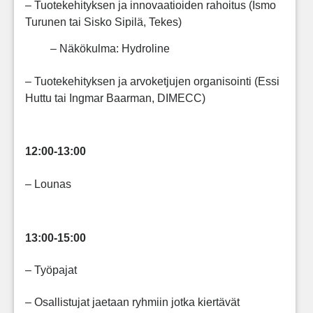
– Tuotekehityksen ja innovaatioiden rahoitus (Ismo
Turunen tai Sisko Sipilä, Tekes)
– Näkökulma: Hydroline
– Tuotekehityksen ja arvoketjujen organisointi (Essi
Huttu tai Ingmar Baarman, DIMECC)
12:00-13:00
– Lounas
13:00-15:00
– Työpajat
– Osallistujat jaetaan ryhmiin jotka kiertävät